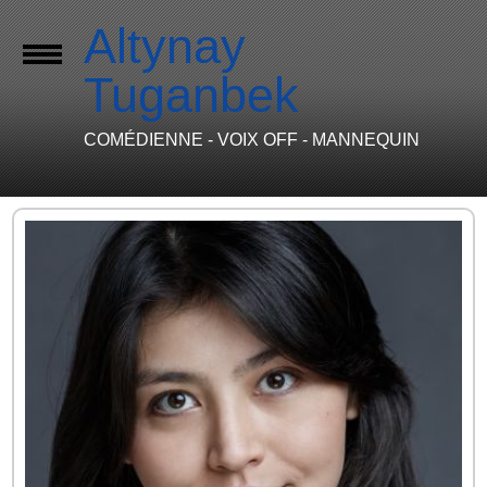
Altynay
Tuganbek
COMÉDIENNE - VOIX OFF - MANNEQUIN