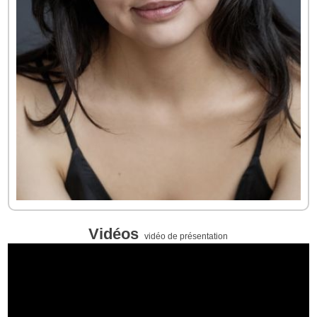
Vidéos
vidéo de présentation