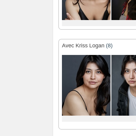
Avec Kriss Logan
(8)