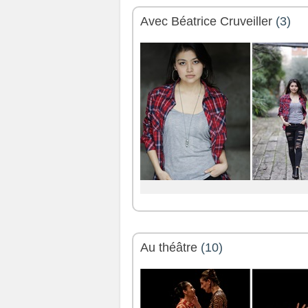
Avec Béatrice Cruveiller
(3)
Au théâtre
(10)