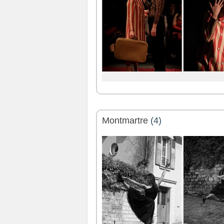
Montmartre
(4)