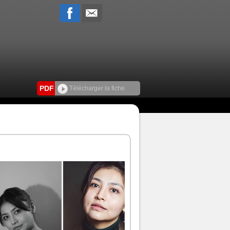
PDF
Télécharger la fiche